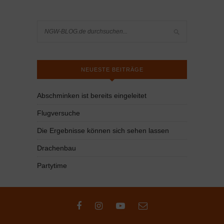
NEUESTE BEITRÄGE
Abschminken ist bereits eingeleitet
Flugversuche
Die Ergebnisse können sich sehen lassen
Drachenbau
Partytime