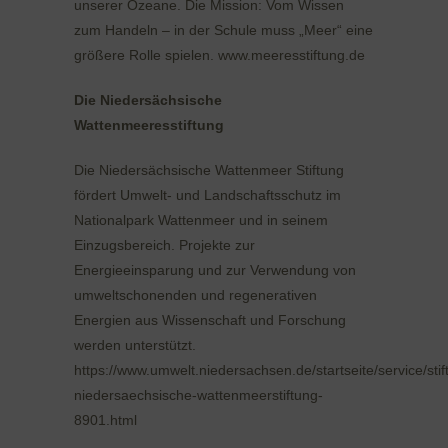
unserer Ozeane. Die Mission: Vom Wissen
zum Handeln – in der Schule muss „Meer“ eine
größere Rolle spielen. www.meeresstiftung.de
Die Niedersächsische
Wattenmeeresstiftung
Die Niedersächsische Wattenmeer Stiftung
fördert Umwelt- und Landschaftsschutz im
Nationalpark Wattenmeer und in seinem
Einzugsbereich. Projekte zur
Energieeinsparung und zur Verwendung von
umweltschonenden und regenerativen
Energien aus Wissenschaft und Forschung
werden unterstützt.
https://www.umwelt.niedersachsen.de/startseite/service/stif
niedersaechsische-wattenmeerstiftung-
8901.html