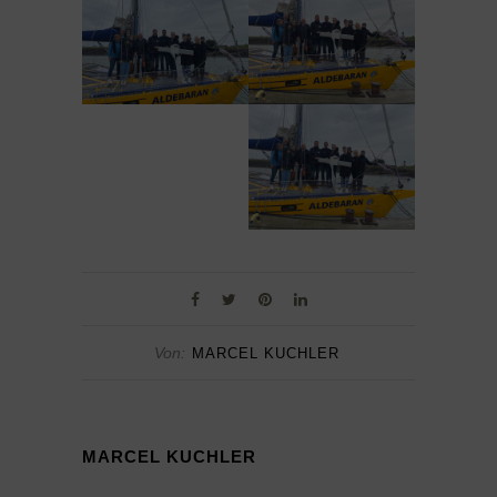
Von:
MARCEL KUCHLER
MARCEL KUCHLER