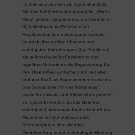
Wilhelmshaven, den 26. September 2022.
Mit dem Schülerforschungsprojekt „Watt’n
Meer“ erleben Schülerinnen und Schüler in
Wilhelmshaven im Rahmen einer
Projektwoche den Lebensraum Nordsee
hautnah, ihre großen Chancen und
wichtigsten Bedrohungen. Das Projekt soll
als außerschulische Erweiterung des
regulären Unterrichts die Begeisterung für
das Thema Meer entfachen und vertiefen
und den Spaß am Experimentieren wecken.
Das Bewusstsein für das Wattenmeer,
sowie für Umwelt- und Klimaschutz generell
soll gestärkt werden, da das Meer der
wichtigste Lebensraum für die Zukunft der
Menschen ist und insbesondere
Küstenregionen eine wichtige
Verantwortung in der nachhaltigen Nutzung