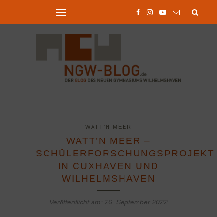
WATT'N MEER
WATT’N MEER –
SCHÜLERFORSCHUNGSPROJEKT
IN CUXHAVEN UND
WILHELMSHAVEN
Veröffentlicht am:
26. September 2022