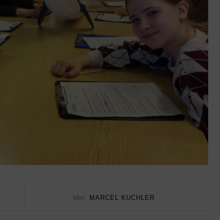
Von:
MARCEL KUCHLER