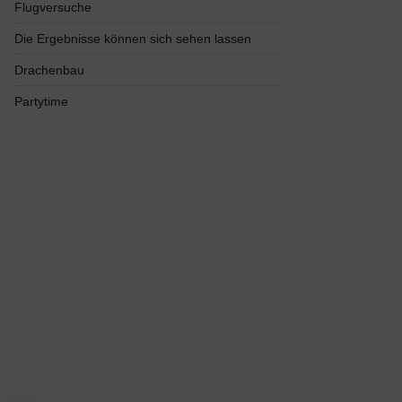
Flugversuche
Die Ergebnisse können sich sehen lassen
Drachenbau
Partytime