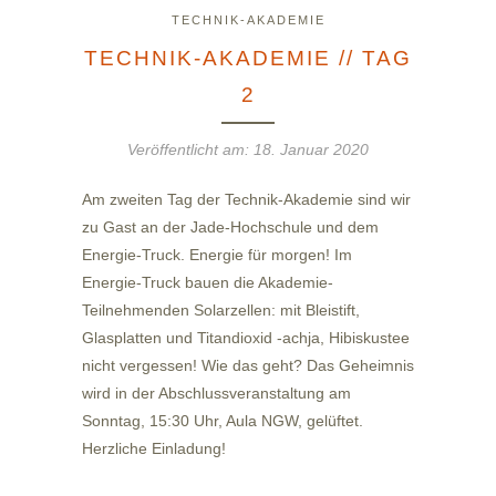
TECHNIK-AKADEMIE
TECHNIK-AKADEMIE // TAG
2
Veröffentlicht am:
18. Januar 2020
Am zweiten Tag der Technik-Akademie sind wir
zu Gast an der Jade-Hochschule und dem
Energie-Truck. Energie für morgen! Im
Energie-Truck bauen die Akademie-
Teilnehmenden Solarzellen: mit Bleistift,
Glasplatten und Titandioxid -achja, Hibiskustee
nicht vergessen! Wie das geht? Das Geheimnis
wird in der Abschlussveranstaltung am
Sonntag, 15:30 Uhr, Aula NGW, gelüftet.
Herzliche Einladung!