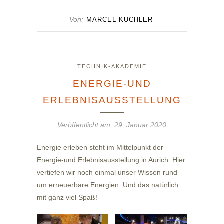
Von:
MARCEL KUCHLER
TECHNIK-AKADEMIE
ENERGIE-UND
ERLEBNISAUSSTELLUNG
Veröffentlicht am:
29. Januar 2020
Energie erleben steht im Mittelpunkt der
Energie-und Erlebnisausstellung in Aurich. Hier
vertiefen wir noch einmal unser Wissen rund
um erneuerbare Energien. Und das natürlich
mit ganz viel Spaß!