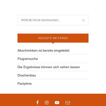
NEUESTE BEITRÄGE
Abschminken ist bereits eingeleitet
Flugversuche
Die Ergebnisse können sich sehen lassen
Drachenbau
Partytime