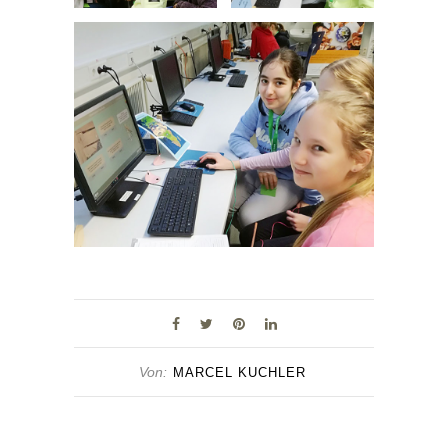
Von:
MARCEL KUCHLER