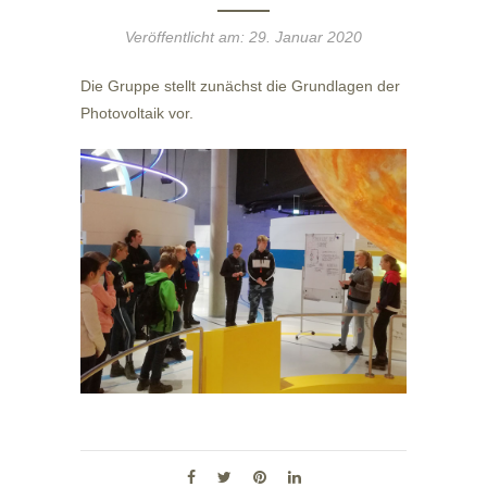
Veröffentlicht am:
29. Januar 2020
Die Gruppe stellt zunächst die Grundlagen der
Photovoltaik vor.