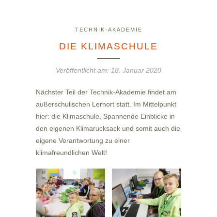
TECHNIK-AKADEMIE
DIE KLIMASCHULE
Veröffentlicht am:
18. Januar 2020
Nächster Teil der Technik-Akademie findet am
außerschulischen Lernort statt. Im Mittelpunkt
hier: die Klimaschule. Spannende Einblicke in
den eigenen Klimarucksack und somit auch die
eigene Verantwortung zu einer
klimafreundlichen Welt!