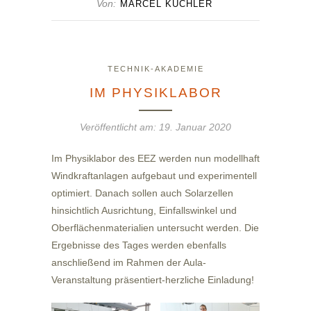
Von:
MARCEL KUCHLER
TECHNIK-AKADEMIE
IM PHYSIKLABOR
Veröffentlicht am:
19. Januar 2020
Im Physiklabor des EEZ werden nun modellhaft
Windkraftanlagen aufgebaut und experimentell
optimiert. Danach sollen auch Solarzellen
hinsichtlich Ausrichtung, Einfallswinkel und
Oberflächenmaterialien untersucht werden. Die
Ergebnisse des Tages werden ebenfalls
anschließend im Rahmen der Aula-
Veranstaltung präsentiert-herzliche Einladung!