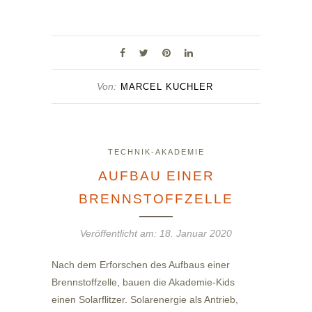
Von:
MARCEL KUCHLER
TECHNIK-AKADEMIE
AUFBAU EINER
BRENNSTOFFZELLE
Veröffentlicht am:
18. Januar 2020
Nach dem Erforschen des Aufbaus einer
Brennstoffzelle, bauen die Akademie-Kids
einen Solarflitzer. Solarenergie als Antrieb,