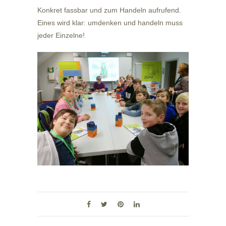
Konkret fassbar und zum Handeln aufrufend.
Eines wird klar: umdenken und handeln muss
jeder Einzelne!