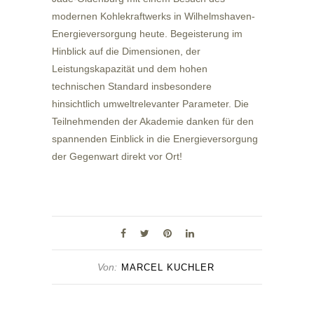
modernen Kohlekraftwerks in Wilhelmshaven-
Energieversorgung heute. Begeisterung im
Hinblick auf die Dimensionen, der
Leistungskapazität und dem hohen
technischen Standard insbesondere
hinsichtlich umweltrelevanter Parameter. Die
Teilnehmenden der Akademie danken für den
spannenden Einblick in die Energieversorgung
der Gegenwart direkt vor Ort!
Von:
MARCEL KUCHLER