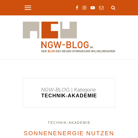
NGW-BLOG | Kategorie
TECHNIK-AKADEMIE
TECHNIK-AKADEMIE
SONNENENERGIE NUTZEN