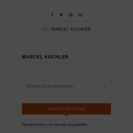
Von:
MARCEL KUCHLER
MARCEL KUCHLER
NEUESTE BEITRÄGE
Abschminken ist bereits eingeleitet