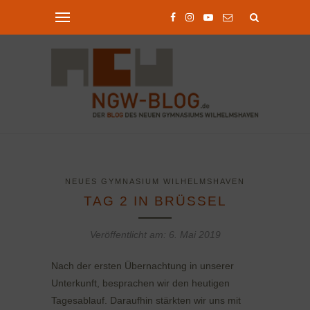
NEUES GYMNASIUM WILHELMSHAVEN
TAG 2 IN BRÜSSEL
Veröffentlicht am:
6. Mai 2019
Nach der ersten Übernachtung in unserer
Unterkunft, besprachen wir den heutigen
Tagesablauf. Daraufhin stärkten wir uns mit