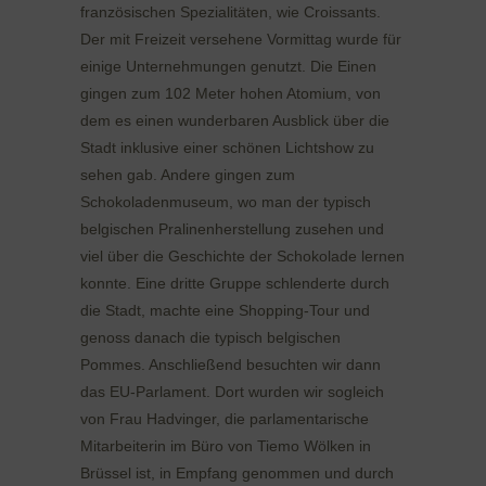
französischen Spezialitäten, wie Croissants.
Der mit Freizeit versehene Vormittag wurde für
einige Unternehmungen genutzt. Die Einen
gingen zum 102 Meter hohen Atomium, von
dem es einen wunderbaren Ausblick über die
Stadt inklusive einer schönen Lichtshow zu
sehen gab. Andere gingen zum
Schokoladenmuseum, wo man der typisch
belgischen Pralinenherstellung zusehen und
viel über die Geschichte der Schokolade lernen
konnte. Eine dritte Gruppe schlenderte durch
die Stadt, machte eine Shopping-Tour und
genoss danach die typisch belgischen
Pommes. Anschließend besuchten wir dann
das EU-Parlament. Dort wurden wir sogleich
von Frau Hadvinger, die parlamentarische
Mitarbeiterin im Büro von Tiemo Wölken in
Brüssel ist, in Empfang genommen und durch