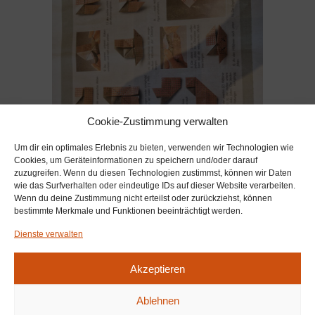
Cookie-Zustimmung verwalten
Um dir ein optimales Erlebnis zu bieten, verwenden wir Technologien wie
Cookies, um Geräteinformationen zu speichern und/oder darauf
zuzugreifen. Wenn du diesen Technologien zustimmst, können wir Daten
wie das Surfverhalten oder eindeutige IDs auf dieser Website verarbeiten.
Wenn du deine Zustimmung nicht erteilst oder zurückziehst, können
bestimmte Merkmale und Funktionen beeinträchtigt werden.
Dienste verwalten
Akzeptieren
Ablehnen
Von:
MARCEL KUCHLER