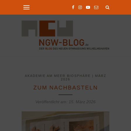
AKADEMIE AM MEER BIOSPHÄRE | MÄRZ
2026
ZUM NACHBASTELN
Veröffentlicht am:
15. März 2026