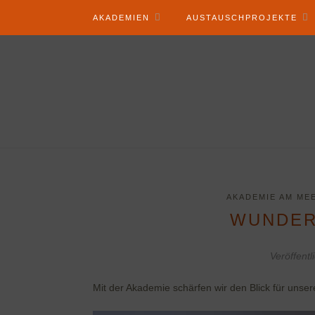
AKADEMIEN
AUSTAUSCHPROJEKTE
AKADEMIE AM MEE
WUNDER
Veröffentl
Mit der Akademie schärfen wir den Blick für unse