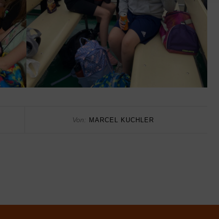
Von:
MARCEL KUCHLER