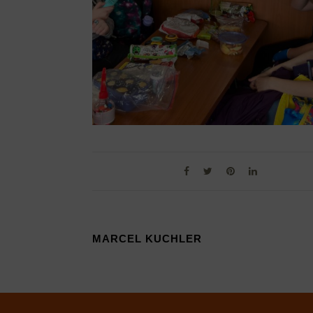
MARCEL KUCHLER