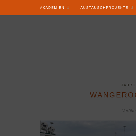
AKADEMIEN
AUSTAUSCHPROJEKTE
JAHRG
WANGERO
Veröffe