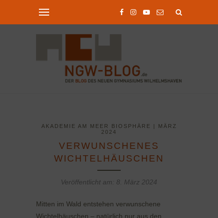
AKADEMIE AM MEER BIOSPHÄRE | MÄRZ
2024
VERWUNSCHENES
WICHTELHÄUSCHEN
Veröffentlicht am:
8. März 2024
Mitten im Wald entstehen verwunschene
Wichtelhäuschen – natürlich nur aus den