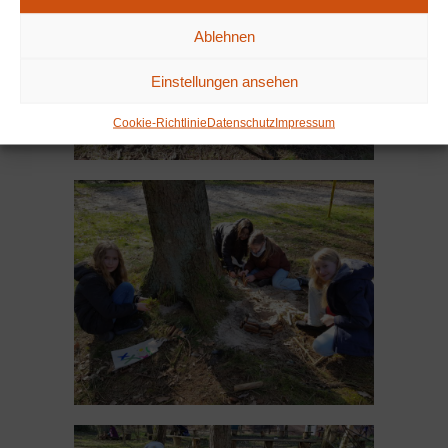
Ablehnen
Einstellungen ansehen
Cookie-Richtlinie
Datenschutz
Impressum