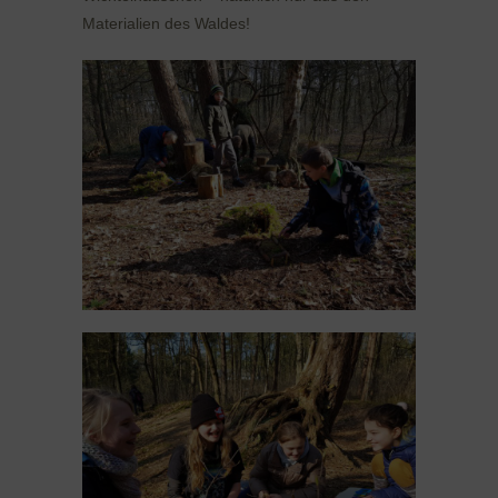
Materialien des Waldes!