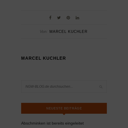
Von:
MARCEL KUCHLER
MARCEL KUCHLER
NEUESTE BEITRÄGE
Abschminken ist bereits eingeleitet