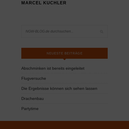
MARCEL KUCHLER
NEUESTE BEITRÄGE
Abschminken ist bereits eingeleitet
Flugversuche
Die Ergebnisse können sich sehen lassen
Drachenbau
Partytime