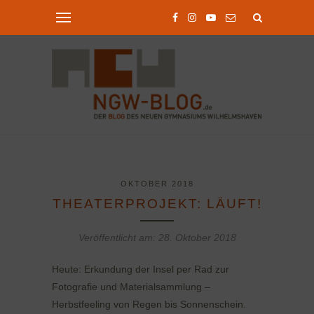
OKTOBER 2018
THEATERPROJEKT: LÄUFT!
Veröffentlicht am:
28. Oktober 2018
Heute: Erkundung der Insel per Rad zur
Fotografie und Materialsammlung –
Herbstfeeling von Regen bis Sonnenschein.