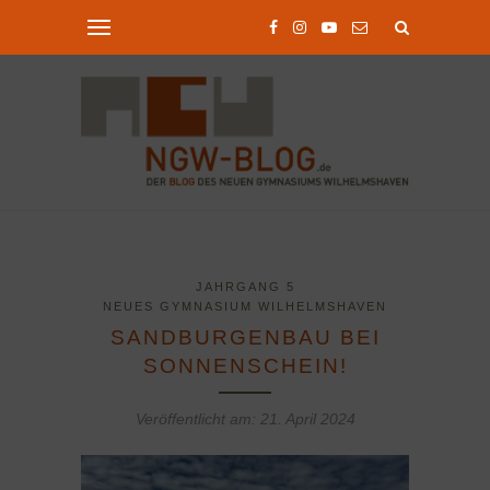
JAHRGANG 5
NEUES GYMNASIUM WILHELMSHAVEN
SANDBURGENBAU BEI
SONNENSCHEIN!
Veröffentlicht am:
21. April 2024