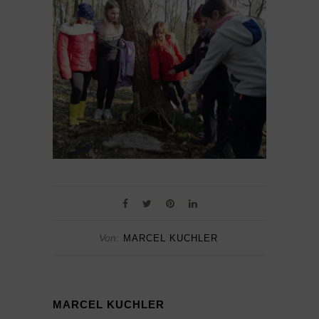
Von:
MARCEL KUCHLER
MARCEL KUCHLER