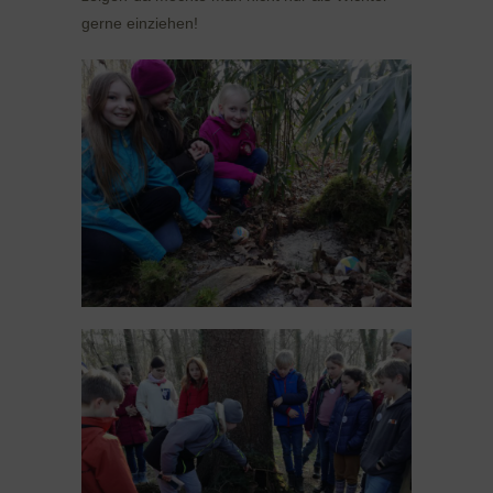
gerne einziehen!