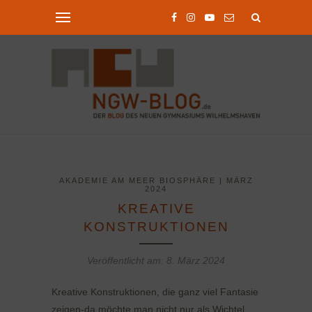
AKADEMIE AM MEER BIOSPHÄRE | MÄRZ
2024
KREATIVE
KONSTRUKTIONEN
Veröffentlicht am:
8. März 2024
Kreative Konstruktionen, die ganz viel Fantasie
zeigen-da möchte man nicht nur als Wichtel