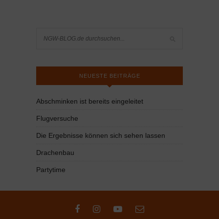
NEUESTE BEITRÄGE
Abschminken ist bereits eingeleitet
Flugversuche
Die Ergebnisse können sich sehen lassen
Drachenbau
Partytime