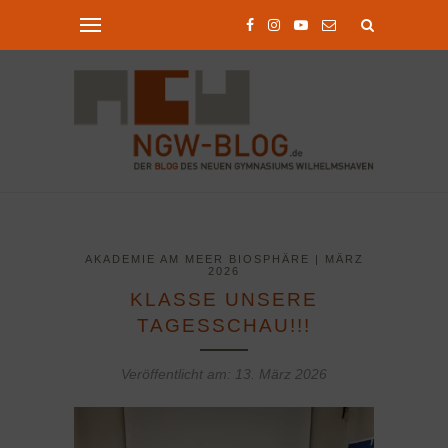
AKADEMIE AM MEER BIOSPHÄRE | MÄRZ
2026
KLASSE UNSERE
TAGESSCHAU!!!
Veröffentlicht am:
13. März 2026