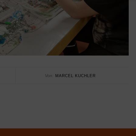
Von:
MARCEL KUCHLER