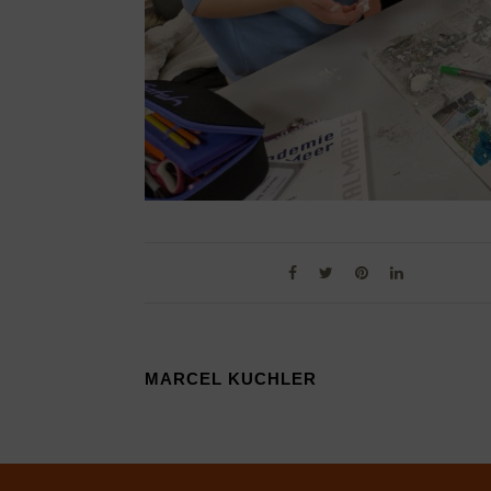
MARCEL KUCHLER