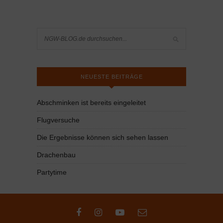
NEUESTE BEITRÄGE
Abschminken ist bereits eingeleitet
Flugversuche
Die Ergebnisse können sich sehen lassen
Drachenbau
Partytime