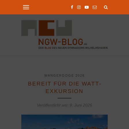
WANGEROOGE 2026
BEREIT FÜR DIE WATT-
EXKURSION
Veröffentlicht am:
9. Juni 2026